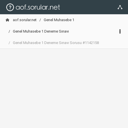
aof.sorular.net
Genel Muhasebe 1
Genel Muhasebe 1 Deneme Sınavı
Genel Muhasebe 1 Deneme Sınavı Sorusu #1142158