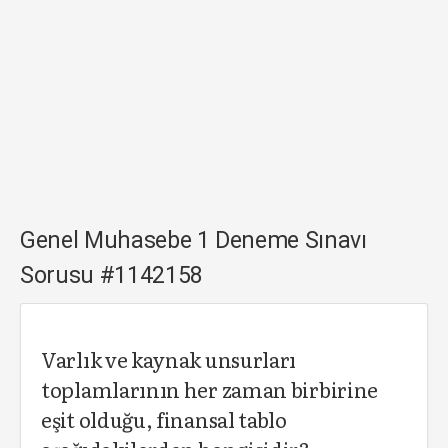
Genel Muhasebe 1 Deneme Sınavı
Sorusu #1142158
Varlık ve kaynak unsurları
toplamlarının her zaman birbirine
eşit olduğu, finansal tablo