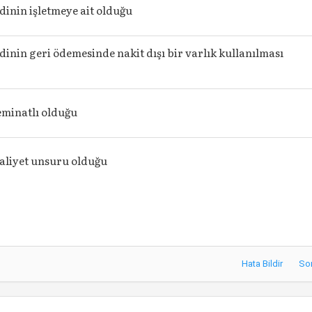
dinin işletmeye ait olduğu
dinin geri ödemesinde nakit dışı bir varlık kullanılması
eminatlı olduğu
aliyet unsuru olduğu
Hata Bildir
So