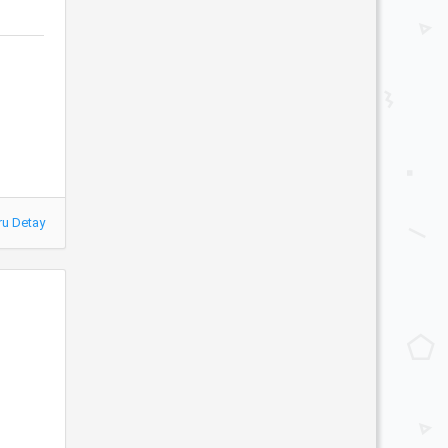
ru Detay