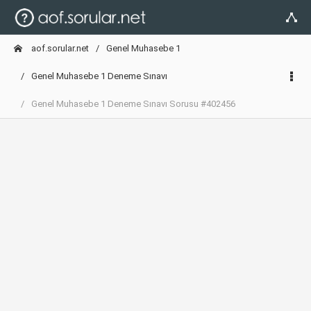
aof.sorular.net
Genel Muhasebe 1
Genel Muhasebe 1 Deneme Sınavı
Genel Muhasebe 1 Deneme Sınavı Sorusu #402456