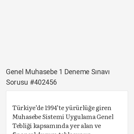
Genel Muhasebe 1 Deneme Sınavı
Sorusu #402456
Türkiye’de 1994’te yürürlüğe giren
Muhasebe Sistemi Uygulama Genel
Tebliği kapsamında yer alan ve