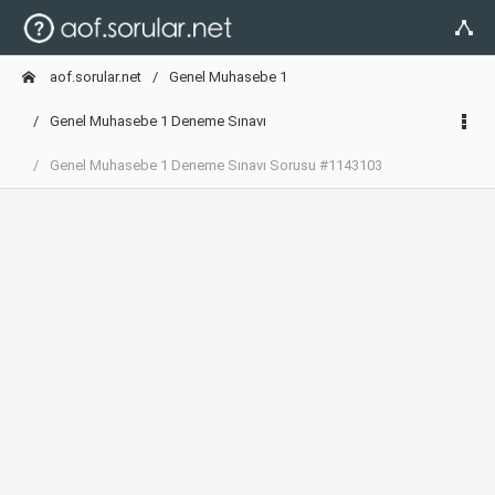
aof.sorular.net
Genel Muhasebe 1
Genel Muhasebe 1 Deneme Sınavı
Genel Muhasebe 1 Deneme Sınavı Sorusu #1143103