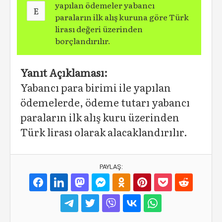
yapılan ödemeler yabancı
E
paraların ilk alış kuruna göre Türk
lirası değeri üzerinden
borçlandırılır.
Yanıt Açıklaması:
Yabancı para birimi ile yapılan
ödemelerde, ödeme tutarı yabancı
paraların ilk alış kuru üzerinden
Türk lirası olarak alacaklandırılır.
PAYLAŞ: