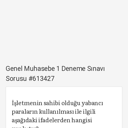
Genel Muhasebe 1 Deneme Sınavı
Sorusu #613427
İşletmenin sahibi olduğu yabancı
paraların kullanılması ile ilgili
aşağıdaki ifadelerden hangisi