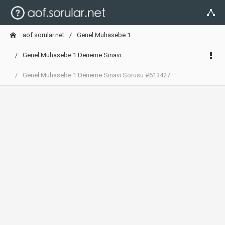
aof.sorular.net
Genel Muhasebe 1
Genel Muhasebe 1 Deneme Sınavı
Genel Muhasebe 1 Deneme Sınavı Sorusu #613427