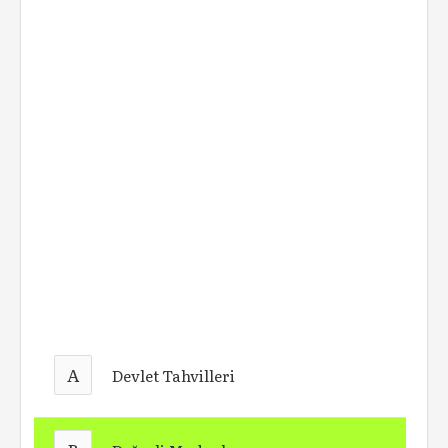
A
Devlet Tahvilleri