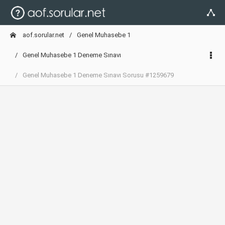
aof.sorular.net
Genel Muhasebe 1
Genel Muhasebe 1 Deneme Sınavı
Genel Muhasebe 1 Deneme Sınavı Sorusu #1259679