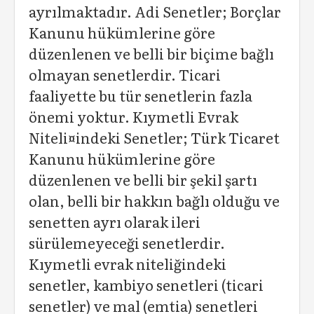
ayrılmaktadır. Adi Senetler; Borçlar
Kanunu hükümlerine göre
düzenlenen ve belli bir biçime bağlı
olmayan senetlerdir. Ticari
faaliyette bu tür senetlerin fazla
önemi yoktur. Kıymetli Evrak
Niteli¤indeki Senetler; Türk Ticaret
Kanunu hükümlerine göre
düzenlenen ve belli bir şekil şartı
olan, belli bir hakkın bağlı olduğu ve
senetten ayrı olarak ileri
sürülemeyeceği senetlerdir.
Kıymetli evrak niteliğindeki
senetler, kambiyo senetleri (ticari
senetler) ve mal (emtia) senetleri