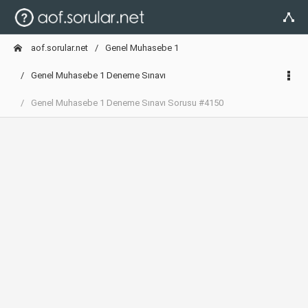
aof.sorular.net
Genel Muhasebe 1
Genel Muhasebe 1 Deneme Sınavı
Genel Muhasebe 1 Deneme Sınavı Sorusu #4150