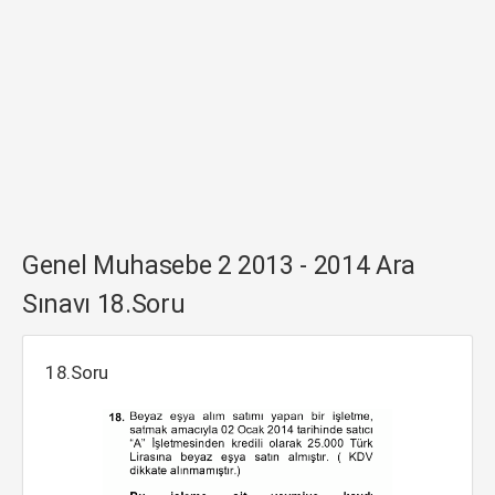
Genel Muhasebe 2 2013 - 2014 Ara
Sınavı 18.Soru
18.Soru