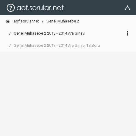
aof.sorular.net
Genel Muhasebe 2
Genel Muhasebe 2 2013 - 2014 Ara Sınavı
Genel Muhasebe 2 2013 - 2014 Ara Sınavı 18.Soru