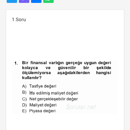
1.Soru