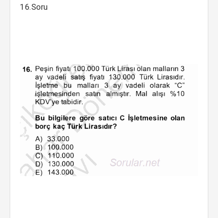
16.Soru