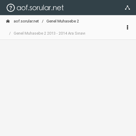
aof.sorular.net
Genel Muhasebe 2
Genel Muhasebe 2 2013 - 2014 Ara Sınavı