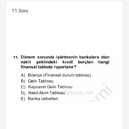
11.Soru