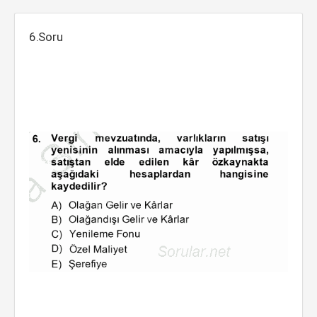
6.Soru