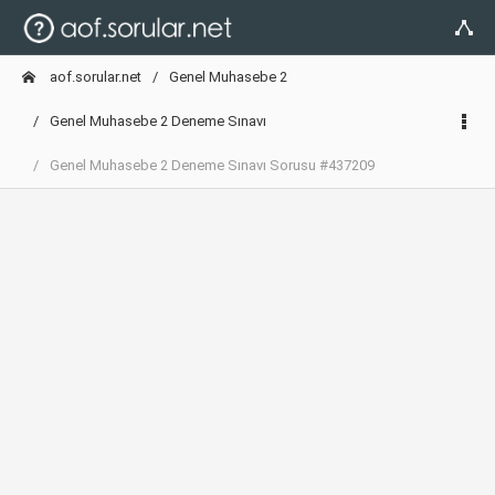
aof.sorular.net
Genel Muhasebe 2
Genel Muhasebe 2 Deneme Sınavı
Genel Muhasebe 2 Deneme Sınavı Sorusu #437209