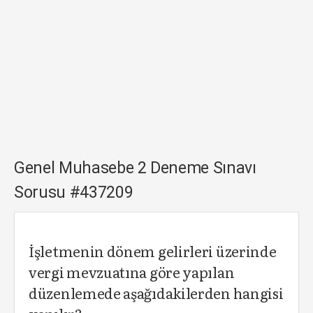
Genel Muhasebe 2 Deneme Sınavı
Sorusu #437209
İşletmenin dönem gelirleri üzerinde
vergi mevzuatına göre yapılan
düzenlemede aşağıdakilerden hangisi