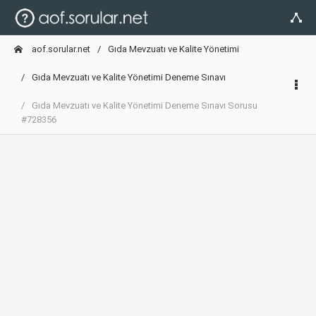
aof.sorular.net
Gıda Mevzuatı ve Kalite Yönetimi
Gıda Mevzuatı ve Kalite Yönetimi Deneme Sınavı
Gıda Mevzuatı ve Kalite Yönetimi Deneme Sınavı Sorusu
#728356