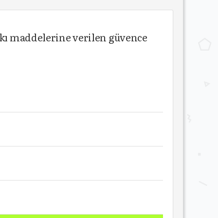
tkı maddelerine verilen güvence