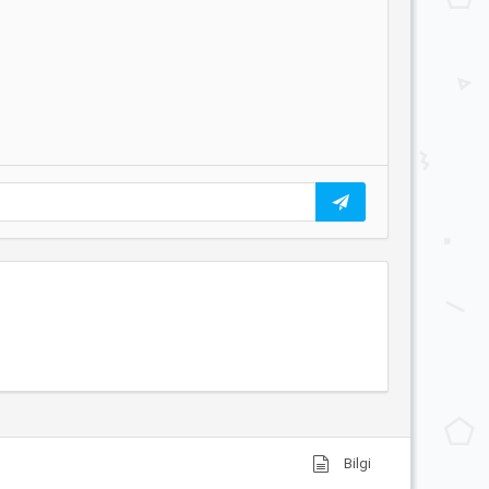
Bilgi