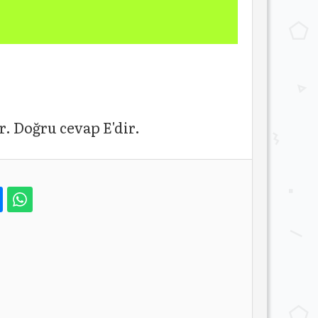
r. Doğru cevap E'dir.