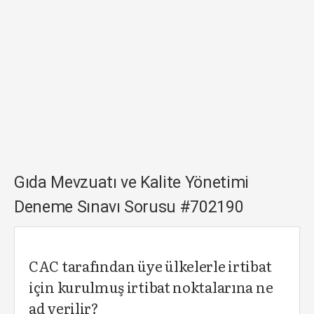
Gıda Mevzuatı ve Kalite Yönetimi
Deneme Sınavı Sorusu #702190
CAC tarafından üye ülkelerle irtibat
için kurulmuş irtibat noktalarına ne
ad verilir?