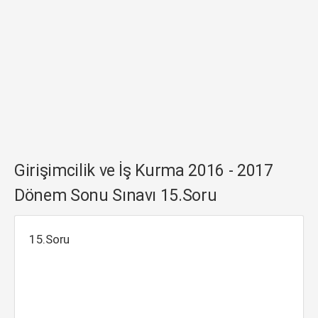
Girişimcilik ve İş Kurma 2016 - 2017
Dönem Sonu Sınavı 15.Soru
15.Soru