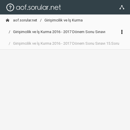
aof.sorular.net
Girişimcilik ve İş Kurma
Girişimcilik ve İş Kurma 2016 - 2017 Dönem Sonu Sınavı
Girişimcilik ve İş Kurma 2016 - 2017 Dönem Sonu Sınavı 15.Soru