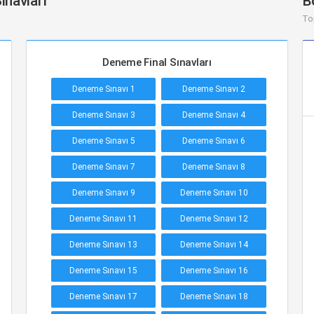
ınavları
B
To
Deneme Final Sınavları
Deneme Sınavı 1
Deneme Sınavı 2
Deneme Sınavı 3
Deneme Sınavı 4
Deneme Sınavı 5
Deneme Sınavı 6
Deneme Sınavı 7
Deneme Sınavı 8
Deneme Sınavı 9
Deneme Sınavı 10
Deneme Sınavı 11
Deneme Sınavı 12
Deneme Sınavı 13
Deneme Sınavı 14
Deneme Sınavı 15
Deneme Sınavı 16
Deneme Sınavı 17
Deneme Sınavı 18