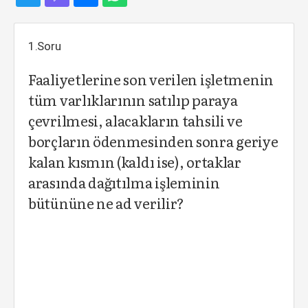
1.Soru
Faaliyetlerine son verilen işletmenin
tüm varlıklarının satılıp paraya
çevrilmesi, alacakların tahsili ve
borçların ödenmesinden sonra geriye
kalan kısmın (kaldı ise), ortaklar
arasında dağıtılma işleminin
bütününe ne ad verilir?