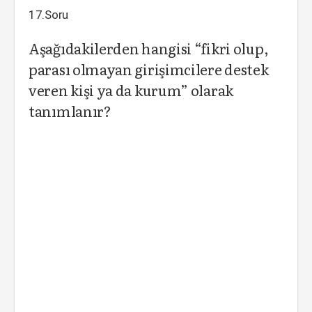
17.Soru
Aşağıdakilerden hangisi “fikri olup,
parası olmayan girişimcilere destek
veren kişi ya da kurum” olarak
tanımlanır?