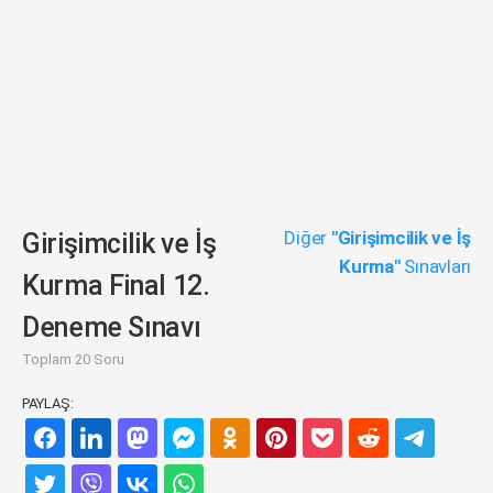
Diğer
"Girişimcilik ve İş
Girişimcilik ve İş
Kurma"
Sınavları
Kurma Final 12.
Deneme Sınavı
Toplam 20 Soru
PAYLAŞ: