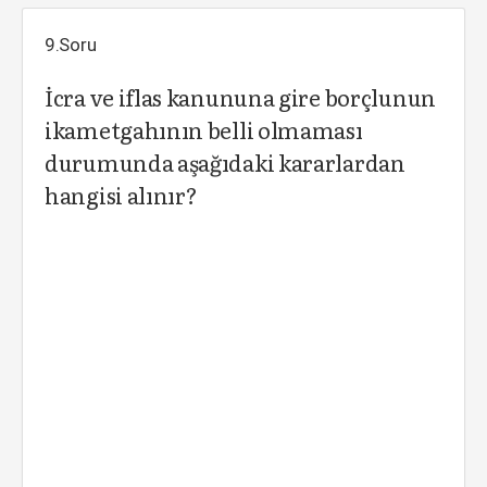
9.Soru
İcra ve iflas kanununa gire borçlunun
ikametgahının belli olmaması
durumunda aşağıdaki kararlardan
hangisi alınır?