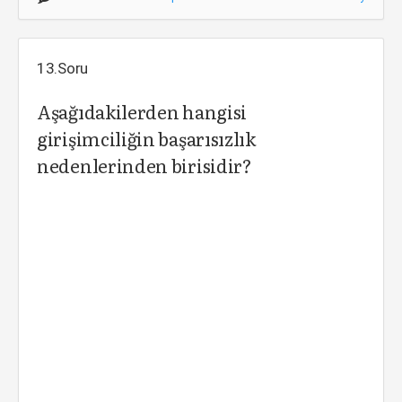
13.Soru
Aşağıdakilerden hangisi
girişimciliğin başarısızlık
nedenlerinden birisidir?