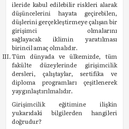
ileride kabul edilebilir riskleri alarak
düşüncelerini hayata geçirebilen,
düşlerini gerçekleştirmeye çalışan bir
girişimci olmalarını
sağlayacak iklimin yaratılması
birincil amaç olmalıdır.
Tüm dünyada ve ülkemizde, tüm
fakülte düzeylerinde girişimcilik
dersleri, çalıştaylar, sertifika ve
diploma programları çeşitlenerek
yaygınlaştırılmalıdır.
Girişimcilik eğitimine ilişkin
yukarıdaki bilgilerden hangileri
doğrudur?