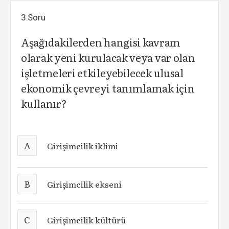
3.Soru
Aşağıdakilerden hangisi kavram
olarak yeni kurulacak veya var olan
işletmeleri etkileyebilecek ulusal
ekonomik çevreyi tanımlamak için
kullanır?
A
Girişimcilik iklimi
B
Girişimcilik ekseni
C
Girişimcilik kültürü