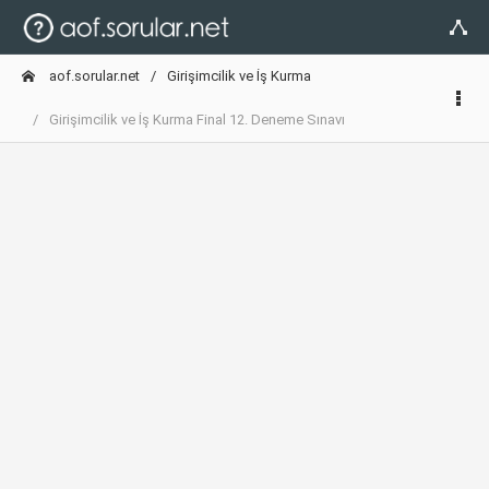
aof.sorular.net
Girişimcilik ve İş Kurma
Girişimcilik ve İş Kurma Final 12. Deneme Sınavı