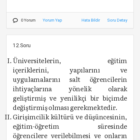
0 Yorum
Yorum Yap
Hata Bildir
Soru Detay
12.Soru
Üniversitelerin, eğitim
içeriklerini, yapılarını ve
uygulamalarını salt öğrencilerin
ihtiyaçlarına yönelik olarak
geliştirmiş ve yenilikçi bir biçimde
değiştirmiş olması gerekmektedir.
Girişimcilik kültürü ve düşüncesinin,
eğitim-öğretim süresinde
öğrencilere verilebilmesi ve onların