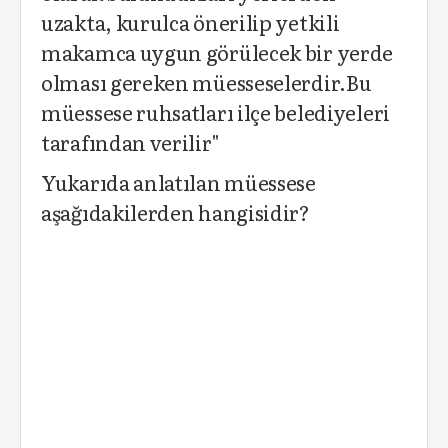
uzakta, kurulca önerilip yetkili
makamca uygun görülecek bir yerde
olması gereken müesseselerdir.Bu
müessese ruhsatları ilçe belediyeleri
tarafından verilir"
Yukarıda anlatılan müessese
aşağıdakilerden hangisidir?