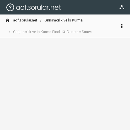
aof.sorular.net
Girişimcilik ve İş Kurma
Girişimcilik ve İş Kurma Final 13. Deneme Sınavı