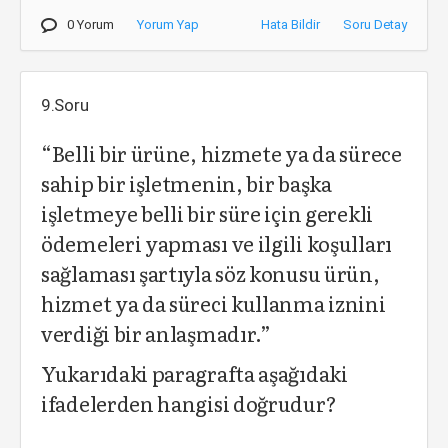
0 Yorum
Yorum Yap
Hata Bildir
Soru Detay
9.Soru
“Belli bir ürüne, hizmete ya da sürece
sahip bir işletmenin, bir başka
işletmeye belli bir süre için gerekli
ödemeleri yapması ve ilgili koşulları
sağlaması şartıyla söz konusu ürün,
hizmet ya da süreci kullanma iznini
verdiği bir anlaşmadır.”
Yukarıdaki paragrafta aşağıdaki
ifadelerden hangisi doğrudur?