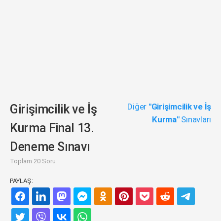
Diğer
"Girişimcilik ve İş
Girişimcilik ve İş
Kurma"
Sınavları
Kurma Final 13.
Deneme Sınavı
Toplam 20 Soru
PAYLAŞ: