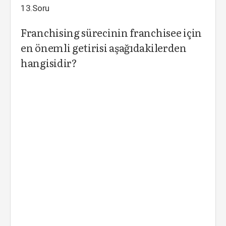
13.Soru
Franchising sürecinin franchisee için
en önemli getirisi aşağıdakilerden
hangisidir?