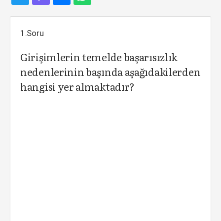
1.Soru
Girişimlerin temelde başarısızlık
nedenlerinin başında aşağıdakilerden
hangisi yer almaktadır?