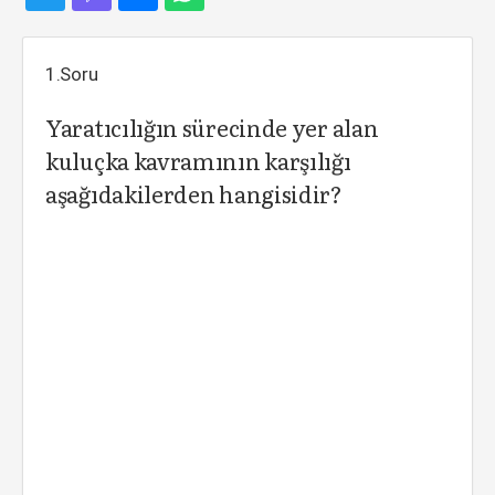
1.Soru
Yaratıcılığın sürecinde yer alan
kuluçka kavramının karşılığı
aşağıdakilerden hangisidir?