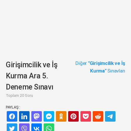
Diğer
"Girişimcilik ve İş
Girişimcilik ve İş
Kurma"
Sınavları
Kurma Ara 5.
Deneme Sınavı
Toplam 20 Soru
PAYLAŞ: