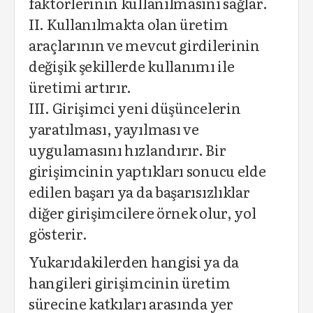
faktörlerinin kullanılmasını sağlar.
II. Kullanılmakta olan üretim
araçlarının ve mevcut girdilerinin
değişik şekillerde kullanımı ile
üretimi artırır.
III. Girişimci yeni düşüncelerin
yaratılması, yayılması ve
uygulamasını hızlandırır. Bir
girişimcinin yaptıkları sonucu elde
edilen başarı ya da başarısızlıklar
diğer girişimcilere örnek olur, yol
gösterir.
Yukarıdakilerden hangisi ya da
hangileri girişimcinin üretim
sürecine katkıları arasında yer