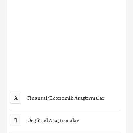
A
Finansal/Ekonomik Araştırmalar
B
Örgütsel Araştırmalar