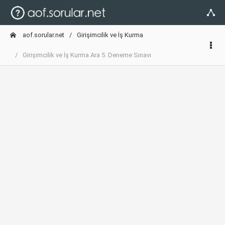
aof.sorular.net
Girişimcilik ve İş Kurma
Girişimcilik ve İş Kurma Ara 5. Deneme Sınavı