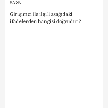
9.Soru
Girişimci ile ilgili aşağıdaki
ifadelerden hangisi doğrudur?