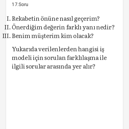
17.Soru
Rekabetin önüne nasıl geçerim?
Önerdiğim değerin farklı yanı nedir?
Benim müşterim kim olacak?
Yukarıda verilenlerden hangisi iş
modeli için sorulan farklılaşma ile
ilgili sorular arasında yer alır?