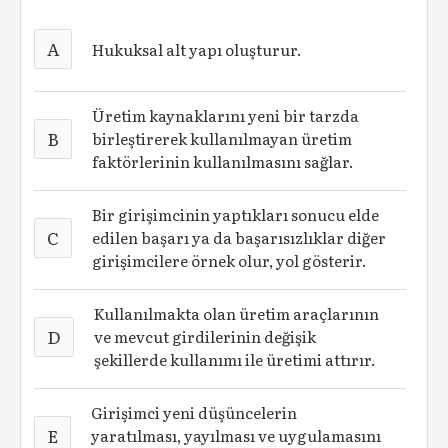
A
Hukuksal alt yapı oluşturur.
Üretim kaynaklarını yeni bir tarzda
B
birleştirerek kullanılmayan üretim
faktörlerinin kullanılmasını sağlar.
Bir girişimcinin yaptıkları sonucu elde
C
edilen başarı ya da başarısızlıklar diğer
girişimcilere örnek olur, yol gösterir.
Kullanılmakta olan üretim araçlarının
D
ve mevcut girdilerinin değişik
şekillerde kullanımı ile üretimi attırır.
Girişimci yeni düşüncelerin
E
yaratılması, yayılması ve uygulamasını