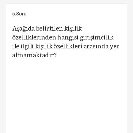
5.Soru
Aşağıda belirtilen kişilik
özelliklerinden hangisi girişimcilik
ile ilgili kişilik özellikleri arasında yer
almamaktadır?