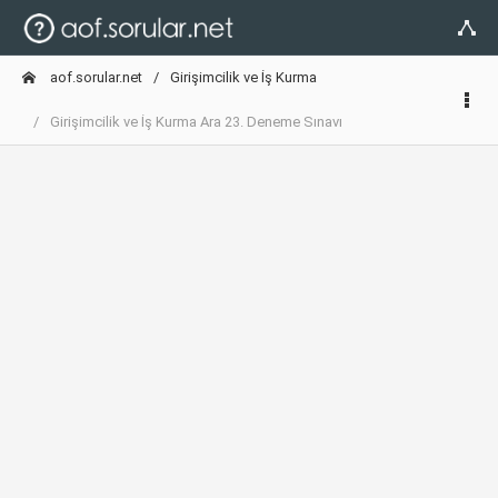
aof.sorular.net
Girişimcilik ve İş Kurma
Girişimcilik ve İş Kurma Ara 23. Deneme Sınavı