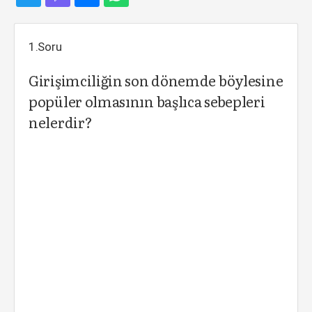
1.Soru
Girişimciliğin son dönemde böylesine
popüler olmasının başlıca sebepleri
nelerdir?