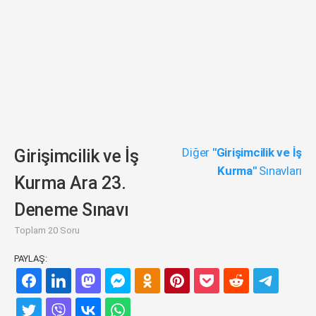
Diğer
"Girişimcilik ve İş
Girişimcilik ve İş
Kurma"
Sınavları
Kurma Ara 23.
Deneme Sınavı
Toplam 20 Soru
PAYLAŞ: