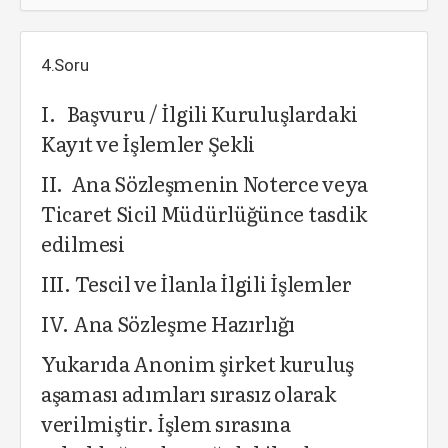
4.Soru
I. Başvuru / İlgili Kuruluşlardaki
Kayıt ve İşlemler Şekli
II. Ana Sözleşmenin Noterce veya
Ticaret Sicil Müdürlüğünce tasdik
edilmesi
III. Tescil ve İlanla İlgili İşlemler
IV. Ana Sözleşme Hazırlığı
Yukarıda Anonim şirket kuruluş
aşaması adımları sırasız olarak
verilmiştir. İşlem sırasına