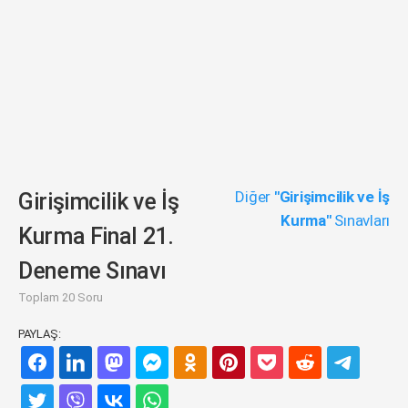
Diğer
"Girişimcilik ve İş
Girişimcilik ve İş
Kurma"
Sınavları
Kurma Final 21.
Deneme Sınavı
Toplam 20 Soru
PAYLAŞ: