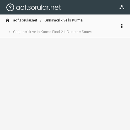
aof.sorular.net
Girişimcilik ve İş Kurma
Girişimcilik ve İş Kurma Final 21. Deneme Sınavı