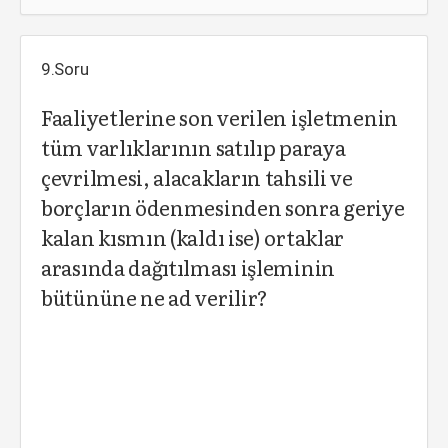
9.Soru
Faaliyetlerine son verilen işletmenin
tüm varlıklarının satılıp paraya
çevrilmesi, alacakların tahsili ve
borçların ödenmesinden sonra geriye
kalan kısmın (kaldı ise) ortaklar
arasında dağıtılması işleminin
bütününe ne ad verilir?