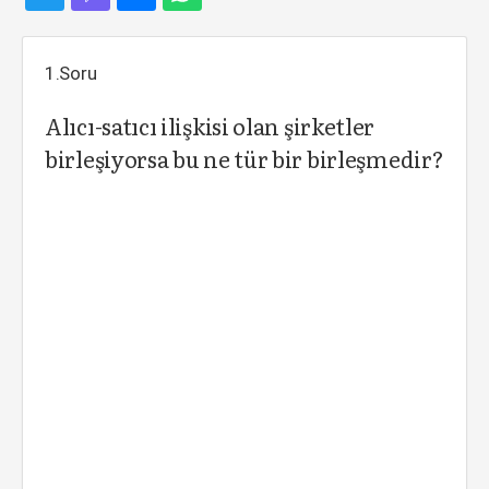
1.Soru
Alıcı-satıcı ilişkisi olan şirketler
birleşiyorsa bu ne tür bir birleşmedir?