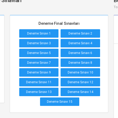
 Sınavları
B
To
Deneme Final Sınavları
Deneme Sınavı 1
Deneme Sınavı 2
Deneme Sınavı 3
Deneme Sınavı 4
Deneme Sınavı 5
Deneme Sınavı 6
Deneme Sınavı 7
Deneme Sınavı 8
Deneme Sınavı 9
Deneme Sınavı 10
Deneme Sınavı 11
Deneme Sınavı 12
Deneme Sınavı 13
Deneme Sınavı 14
Deneme Sınavı 15