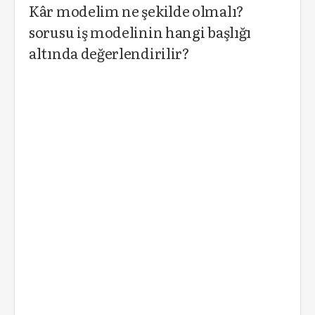
Kâr modelim ne şekilde olmalı?
sorusu iş modelinin hangi başlığı
altında değerlendirilir?