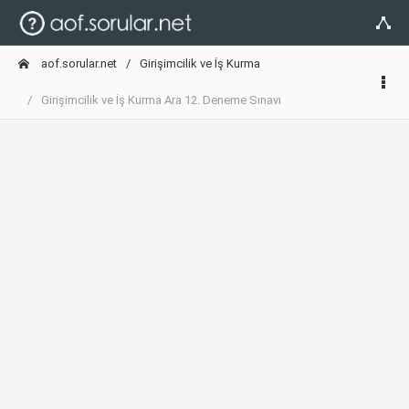
aof.sorular.net
Girişimcilik ve İş Kurma
Girişimcilik ve İş Kurma Ara 12. Deneme Sınavı