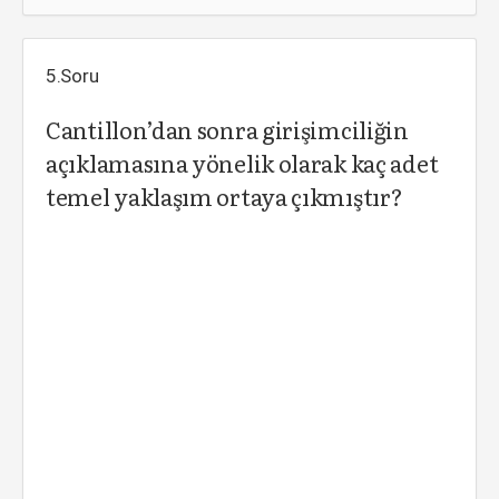
5.Soru
Cantillon’dan sonra girişimciliğin
açıklamasına yönelik olarak kaç adet
temel yaklaşım ortaya çıkmıştır?