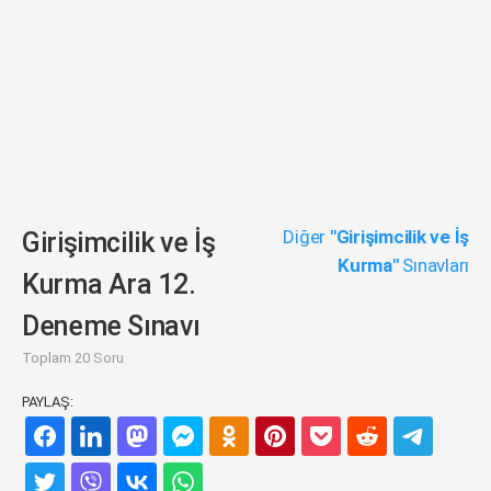
Diğer
"Girişimcilik ve İş
Girişimcilik ve İş
Kurma"
Sınavları
Kurma Ara 12.
Deneme Sınavı
Toplam 20 Soru
PAYLAŞ: