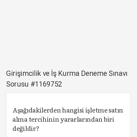
Girişimcilik ve İş Kurma Deneme Sınavı
Sorusu #1169752
Aşağıdakilerden hangisi işletme satın
alma tercihinin yararlarından biri
değildir?