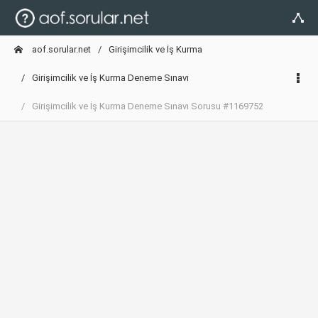
aof.sorular.net
Girişimcilik ve İş Kurma
Girişimcilik ve İş Kurma Deneme Sınavı
Girişimcilik ve İş Kurma Deneme Sınavı Sorusu #1169752