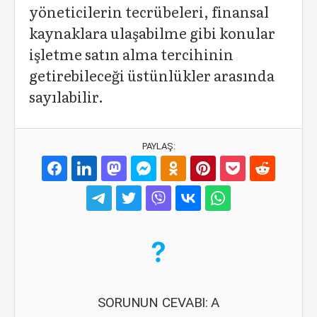
yöneticilerin tecrübeleri, finansal
kaynaklara ulaşabilme gibi konular
işletme satın alma tercihinin
getirebileceği üstünlükler arasında
sayılabilir.
PAYLAŞ:
SORUNUN CEVABI: A