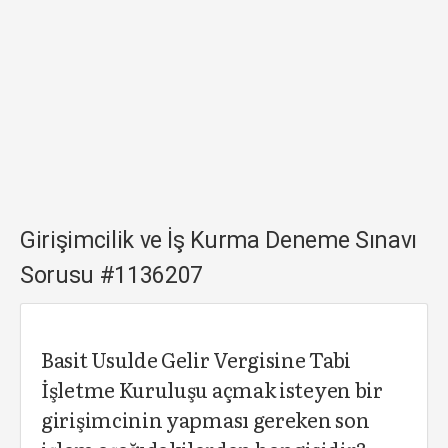
Girişimcilik ve İş Kurma Deneme Sınavı
Sorusu #1136207
Basit Usulde Gelir Vergisine Tabi
İşletme Kuruluşu açmak isteyen bir
girişimcinin yapması gereken son