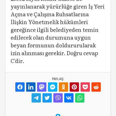
yayınlanarak yürürlüğe giren İş Yeri
Açma ve Çalışma Ruhsatlarına
İlişkin Yönetmelik hükümleri
gereğince ilgili belediyeden temin
edilecek olan durumuna uygun
beyan formunun doldururularak
izin alınması gerekir. Doğru cevap
C'dir.
PAYLAŞ: