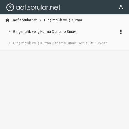
aof.sorular.net
Girişimcilik ve İş Kurma
Girişimcilik ve İş Kurma Deneme Sınavı
Girişimcilik ve İş Kurma Deneme Sınavı Sorusu #1136207