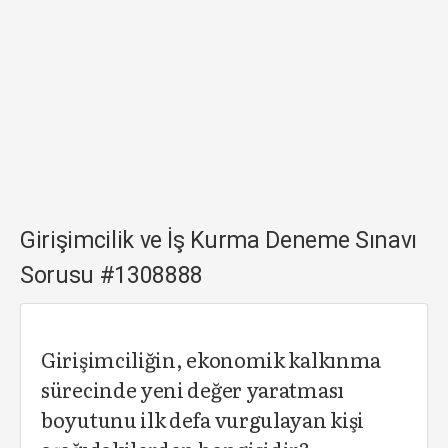
Girişimcilik ve İş Kurma Deneme Sınavı
Sorusu #1308888
Girişimciliğin, ekonomik kalkınma
sürecinde yeni değer yaratması
boyutunu ilk defa vurgulayan kişi