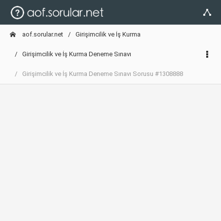
aof.sorular.net
Girişimcilik ve İş Kurma
Girişimcilik ve İş Kurma Deneme Sınavı
Girişimcilik ve İş Kurma Deneme Sınavı Sorusu #1308888