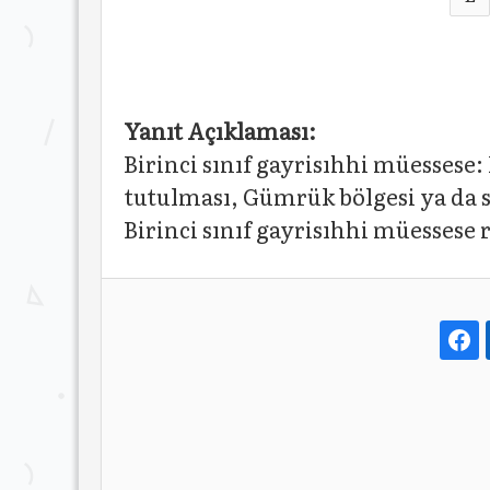
Yanıt Açıklaması:
Birinci sınıf gayrisıhhi müessese
tutulması, Gümrük bölgesi ya da 
Birinci sınıf gayrisıhhi müessese