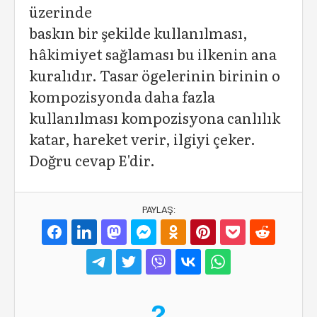
üzerinde
baskın bir şekilde kullanılması,
hâkimiyet sağlaması bu ilkenin ana
kuralıdır. Tasar ögelerinin birinin o
kompozisyonda daha fazla
kullanılması kompozisyona canlılık
katar, hareket verir, ilgiyi çeker.
Doğru cevap E'dir.
PAYLAŞ: