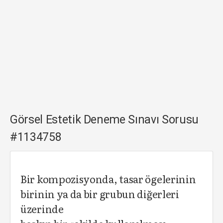
Görsel Estetik Deneme Sınavı Sorusu
#1134758
Bir kompozisyonda, tasar ögelerinin
birinin ya da bir grubun diğerleri
üzerinde