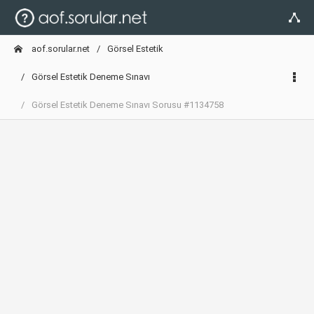
aof.sorular.net
Görsel Estetik
Görsel Estetik Deneme Sınavı
Görsel Estetik Deneme Sınavı Sorusu #1134758