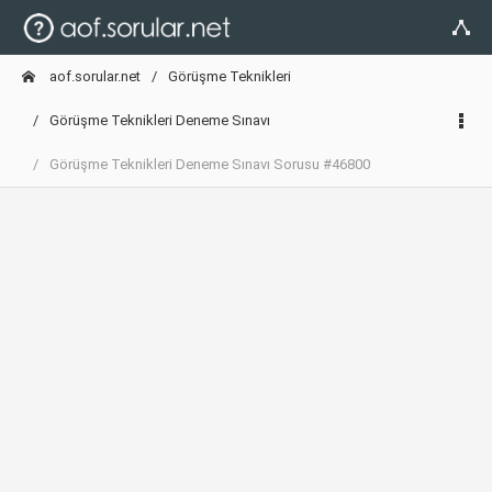
aof.sorular.net
Görüşme Teknikleri
Görüşme Teknikleri Deneme Sınavı
Görüşme Teknikleri Deneme Sınavı Sorusu #46800