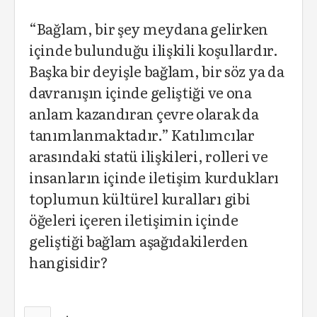
“Bağlam, bir şey meydana gelirken
içinde bulunduğu ilişkili koşullardır.
Başka bir deyişle bağlam, bir söz ya da
davranışın içinde geliştiği ve ona
anlam kazandıran çevre olarak da
tanımlanmaktadır.” Katılımcılar
arasındaki statü ilişkileri, rolleri ve
insanların içinde iletişim kurdukları
toplumun kültürel kuralları gibi
öğeleri içeren iletişimin içinde
geliştiği bağlam aşağıdakilerden
hangisidir?