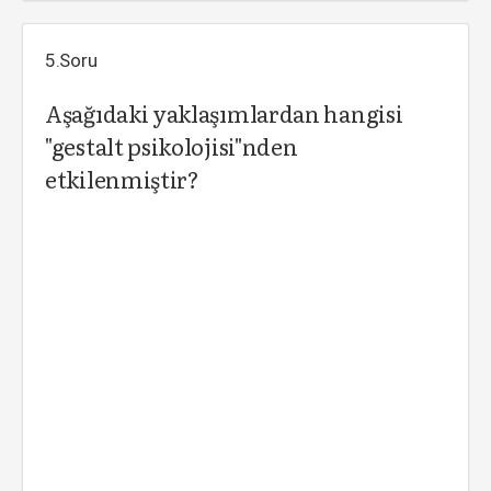
5.Soru
Aşağıdaki yaklaşımlardan hangisi
"gestalt psikolojisi"nden
etkilenmiştir?