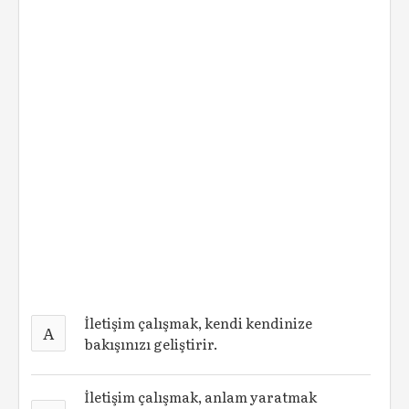
İletişim çalışmak, kendi kendinize
A
bakışınızı geliştirir.
İletişim çalışmak, anlam yaratmak