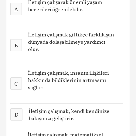
İletişim çalışarak önemli yaşam
A
becerileri öğrenilebilir.
İletişim çalışmak gittikçe farklılaşan
dünyada dolaşabilmeye yardımcı
B
olur.
İletişim çalışmak, insanın ilişkileri
hakkında bildiklerinin artmasını
C
sağlar.
İletişim çalışmak, kendi kendinize
D
bakışınızı geliştirir.
İletişim çalışmak, matematiksel