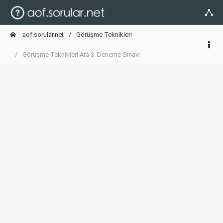
aof.sorular.net
Görüşme Teknikleri
Görüşme Teknikleri Ara 3. Deneme Sınavı