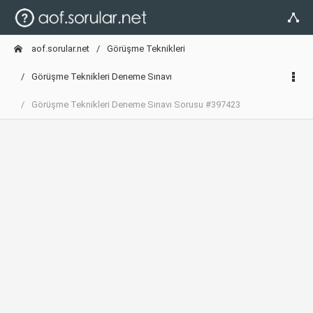
aof.sorular.net
Görüşme Teknikleri
Görüşme Teknikleri Deneme Sınavı
Görüşme Teknikleri Deneme Sınavı Sorusu #397423