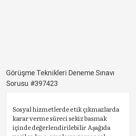
Görüşme Teknikleri Deneme Sınavı
Sorusu #397423
Sosyal hizmetlerde etik çıkmazlarda
karar verme süreci sekiz basmak
içinde değerlendirilebilir Aşağıda