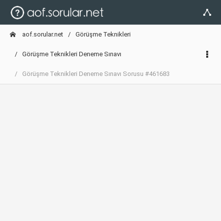
aof.sorular.net
Görüşme Teknikleri
Görüşme Teknikleri Deneme Sınavı
Görüşme Teknikleri Deneme Sınavı Sorusu #461683