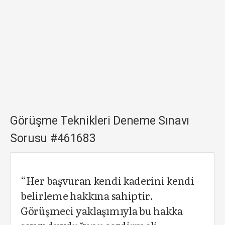
Görüşme Teknikleri Deneme Sınavı
Sorusu #461683
“Her başvuran kendi kaderini kendi
belirleme hakkına sahiptir.
Görüşmeci yaklaşımıyla bu hakka