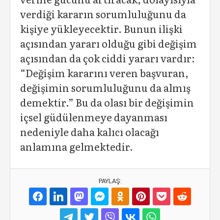
verdiği kararın sorumluluğunu da
kişiye yükleyecektir. Bunun ilişki
açısından yararı olduğu gibi değişim
açısından da çok ciddi yararı vardır:
“Değişim kararını veren başvuran,
değişimin sorumluluğunu da almış
demektir.” Bu da olası bir değişimin
içsel güdülenmeye dayanması
nedeniyle daha kalıcı olacağı
anlamına gelmektedir.
PAYLAŞ: