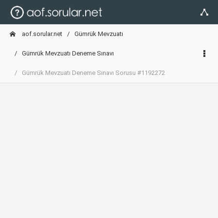
aof.sorular.net
Gümrük Mevzuatı
Gümrük Mevzuatı Deneme Sınavı
Gümrük Mevzuatı Deneme Sınavı Sorusu #1192272