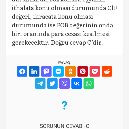
ithalata konu olması durumunda CİF
değeri, ihracata konu olması
durumunda ise FOB değerinin onda
biri oranında para cezası kesilmesi
gerekecektir. Doğru cevap C’dir.
PAYLAŞ:
SORUNUN CEVABI: C