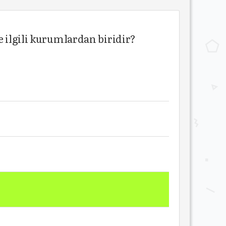
e ilgili kurumlardan biridir?