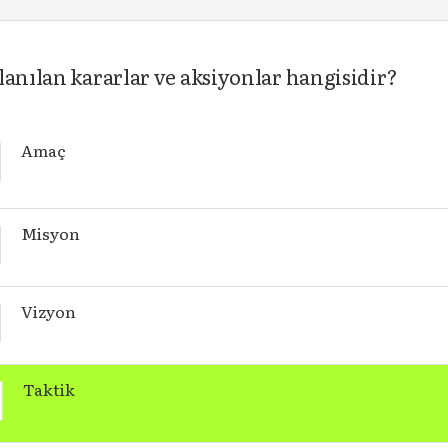
lanılan kararlar ve aksiyonlar hangisidir?
Amaç
Misyon
Vizyon
Taktik