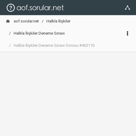
aof.sorular.net
Halkla İlişkiler
Halkla İlişkiler Deneme Sınavı
Halkla İlişkiler Deneme Sınavı Sorusu #403110