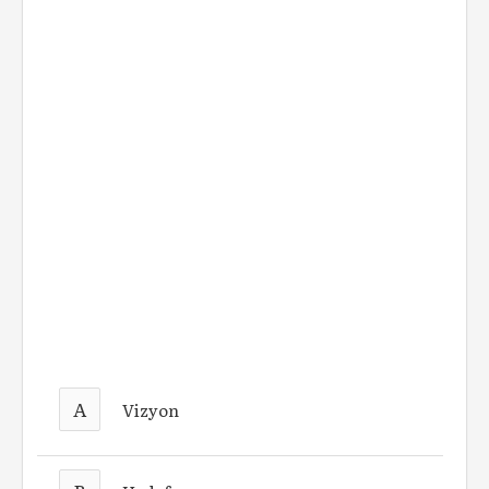
A
Vizyon