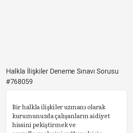
Halkla İlişkiler Deneme Sınavı Sorusu
#768059
Bir halkla ilişkiler uzmanı olarak
kurumunuzda çalışanların aidiyet
hissini pekiştirmek ve