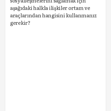
sosyalleşmelerini sağlamak için
aşağıdaki halkla ilişkiler ortam ve
araçlarından hangisini kullanmanız
gerekir?