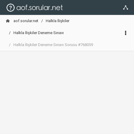
aof.sorular.net
Halkla İlişkiler
Halkla İlişkiler Deneme Sınavı
Halkla İlişkiler Deneme Sınavı Sorusu #768059