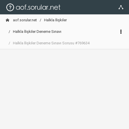
aof.sorular.net
Halkla İlişkiler
Halkla İlişkiler Deneme Sınavı
Halkla İlişkiler Deneme Sınavı Sorusu #769634