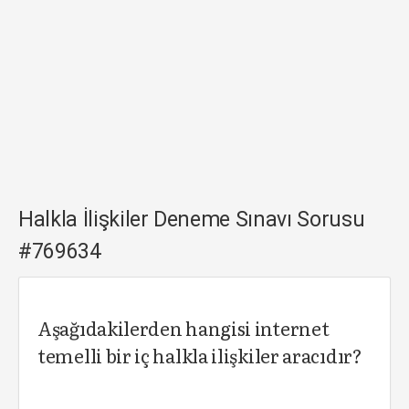
Halkla İlişkiler Deneme Sınavı Sorusu
#769634
Aşağıdakilerden hangisi internet
temelli bir iç halkla ilişkiler aracıdır?