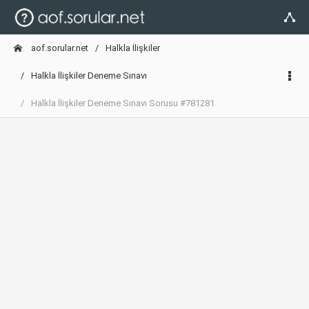
aof.sorular.net
Halkla İlişkiler
Halkla İlişkiler Deneme Sınavı
Halkla İlişkiler Deneme Sınavı Sorusu #781281