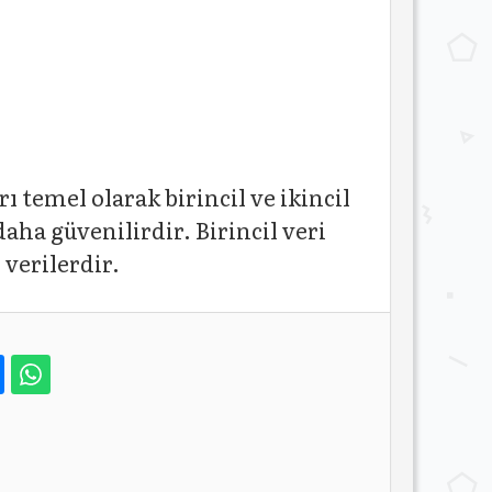
 temel olarak birincil ve ikincil
aha güvenilirdir. Birincil veri
 verilerdir.