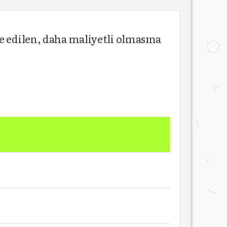
e edilen, daha maliyetli olmasına