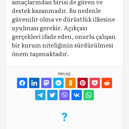
amaçlarından birisi de güven ve
destek kazanmadır. Bu nedenle
güvenilir olma ve dürüstlük ilkesine
uyulması gerekir. Açıkçası
gerçekleri ifade eden, onurlu çalışan
bir kurum niteliğinin sürdürülmesi
önem taşımaktadır.
PAYLAŞ: