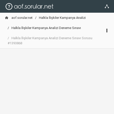
aof.sorular.net
Halkla İlişkiler Kampanya Analizi
Halkla İlişkiler Kampanya Analizi Deneme Sınavı
Halkla İlişkiler Kampanya Analizi Deneme Sınavı Sorusu
#1393868