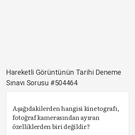
Hareketli Görüntünün Tarihi Deneme
Sınavı Sorusu #504464
Aşağıdakilerden hangisi kinetografı,
fotoğraf kamerasından ayıran
özelliklerden biri değildir?