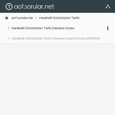
aof.sorular.net
Hareketli Görüntünün Tarihi
Hareketli Görüntünün Tarihi Deneme Sınavı
Hareketli Görüntünün Tarihi Deneme Sınavı Sorusu #504464