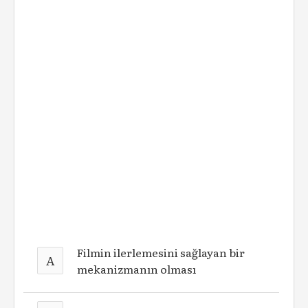
Filmin ilerlemesini sağlayan bir
A
mekanizmanın olması