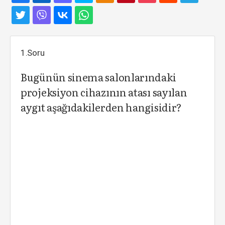
1.Soru
Bugünün sinema salonlarındaki
projeksiyon cihazının atası sayılan
aygıt aşağıdakilerden hangisidir?