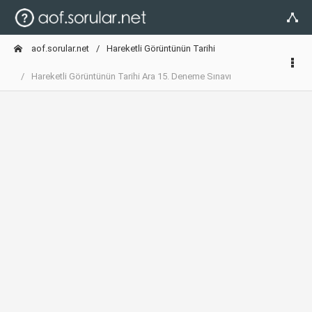
aof.sorular.net
Hareketli Görüntünün Tarihi
Hareketli Görüntünün Tarihi Ara 15. Deneme Sınavı