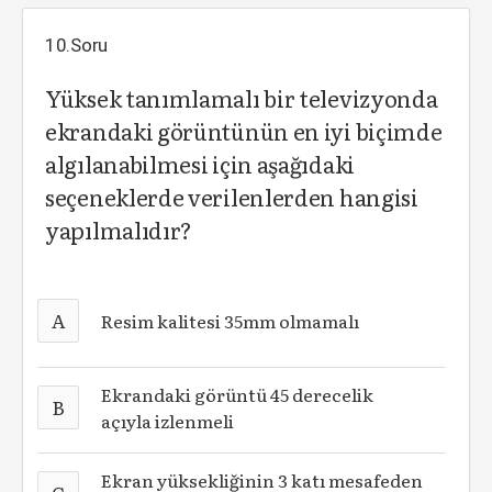
10.Soru
Yüksek tanımlamalı bir televizyonda
ekrandaki görüntünün en iyi biçimde
algılanabilmesi için aşağıdaki
seçeneklerde verilenlerden hangisi
yapılmalıdır?
A
Resim kalitesi 35mm olmamalı
Ekrandaki görüntü 45 derecelik
B
açıyla izlenmeli
Ekran yüksekliğinin 3 katı mesafeden