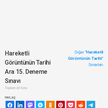
Diğer
"Hareketli
Hareketli
Görüntünün Tarihi"
Görüntünün Tarihi
Sınavları
Ara 15. Deneme
Sınavı
Toplam 20 Soru
PAYLAŞ: