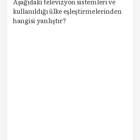
Aşağıdaki televizyon sistemleri ve
kullanıldığı ülke eşleştirmelerinden
hangisi yanlıştır?