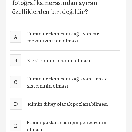
fotoğraf kamerasından ayıran
özelliklerden biri değildir?
Filmin ilerlemesini sağlayan bir
A
mekanizmanın olması
B
Elektrik motorunun olması
Filmin ilerlemesini sağlayan tırnak
C
sisteminin olması
D
Filmin dikey olarak pozlanabilmesi
Filmin pozlanması için pencerenin
E
olması