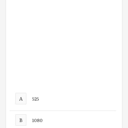
A
525
B
1080