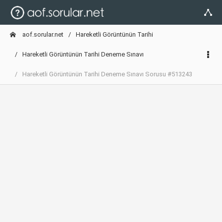
aof.sorular.net
Hareketli Görüntünün Tarihi
Hareketli Görüntünün Tarihi Deneme Sınavı
Hareketli Görüntünün Tarihi Deneme Sınavı Sorusu #513243