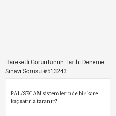
Hareketli Görüntünün Tarihi Deneme
Sınavı Sorusu #513243
PAL/SECAM sistemlerinde bir kare
kaç satırla taranır?