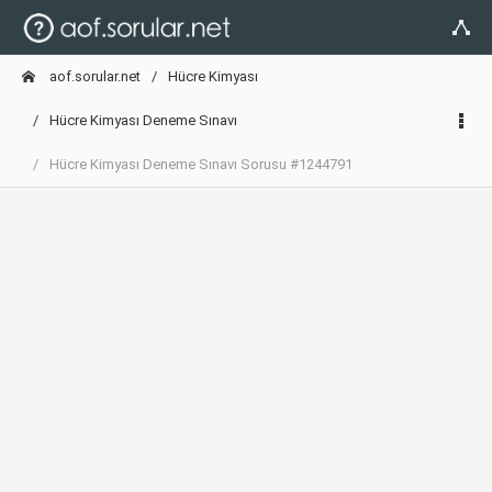
aof.sorular.net
Hücre Kimyası
Hücre Kimyası Deneme Sınavı
Hücre Kimyası Deneme Sınavı Sorusu #1244791