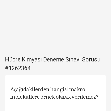
Hücre Kimyası Deneme Sınavı Sorusu
#1262364
Aşağıdakilerden hangisi makro
moleküllere örnek olarak verilemez?