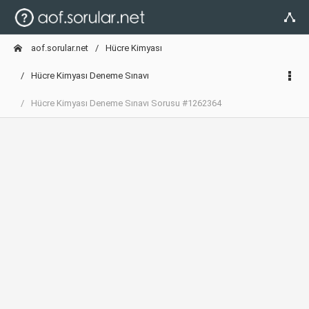
aof.sorular.net
Hücre Kimyası
Hücre Kimyası Deneme Sınavı
Hücre Kimyası Deneme Sınavı Sorusu #1262364