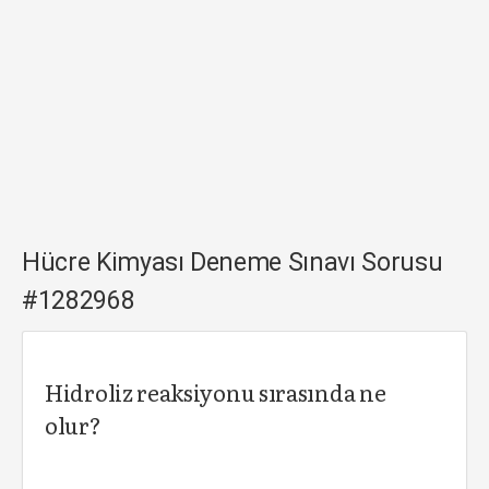
Hücre Kimyası Deneme Sınavı Sorusu
#1282968
Hidroliz reaksiyonu sırasında ne
olur?