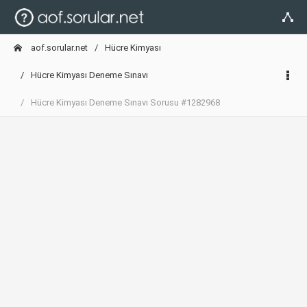
aof.sorular.net
Hücre Kimyası
Hücre Kimyası Deneme Sınavı
Hücre Kimyası Deneme Sınavı Sorusu #1282968