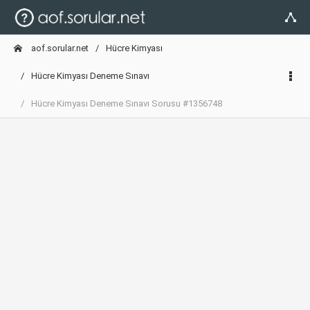
aof.sorular.net
Hücre Kimyası
Hücre Kimyası Deneme Sınavı
Hücre Kimyası Deneme Sınavı Sorusu #1356748