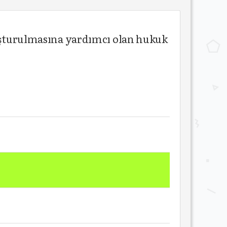
vuşturulmasına yardımcı olan hukuk